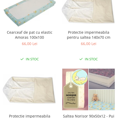
Cearceaf de pat cu elastic
Protectie impermeabila
Amoras 100x100
pentru saltea 140x70 cm
66,00 Lei
66,00 Lei
IN STOC
IN STOC
Protectie impermeabila
Saltea Norisor 90x50x12 - Pui