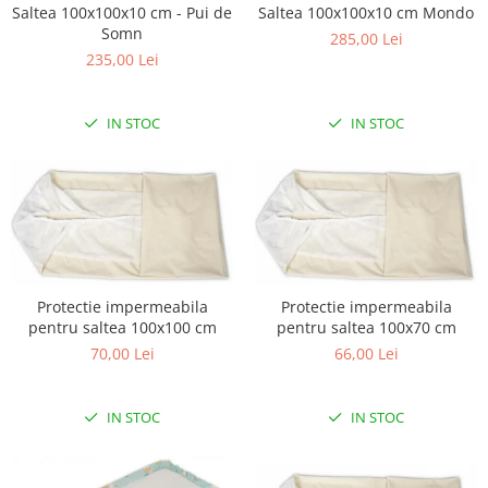
Saltea 100x100x10 cm Mondo
Saltea 100x100x10 cm - Pui de
Somn
285,00 Lei
235,00 Lei
IN STOC
IN STOC
Protectie impermeabila
Protectie impermeabila
pentru saltea 100x100 cm
pentru saltea 100x70 cm
70,00 Lei
66,00 Lei
IN STOC
IN STOC