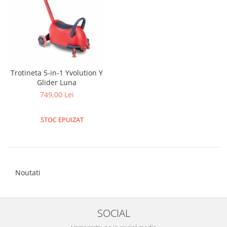
Trotineta 5-in-1 Yvolution Y
Glider Luna
749,00 Lei
STOC EPUIZAT
Noutati
SOCIAL