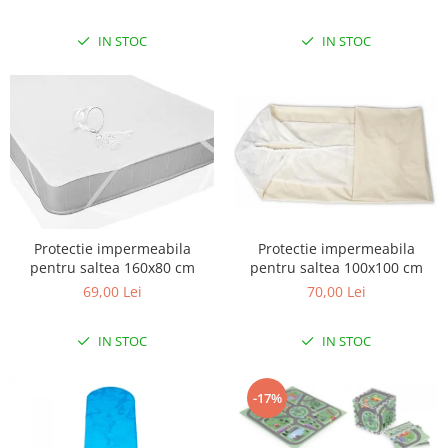
IN STOC
IN STOC
Protectie impermeabila
Protectie impermeabila
pentru saltea 160x80 cm
pentru saltea 100x100 cm
69,00 Lei
70,00 Lei
IN STOC
IN STOC
-17%