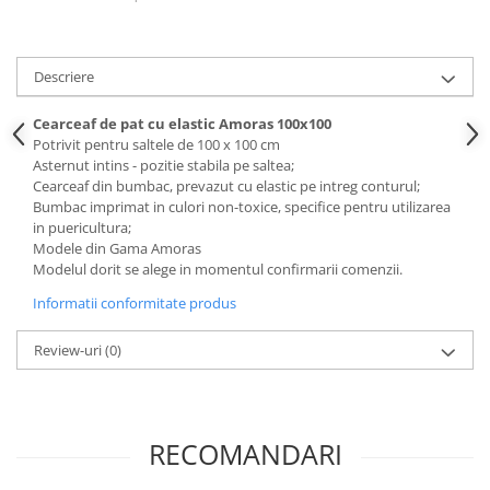
Descriere
Cearceaf de pat cu elastic Amoras 100x100
Potrivit pentru saltele de 100 x 100 cm
Asternut intins - pozitie stabila pe saltea;
Cearceaf din bumbac, prevazut cu elastic pe intreg conturul;
Bumbac imprimat in culori non-toxice, specifice pentru utilizarea
in puericultura;
Modele din Gama Amoras
Modelul dorit se alege in momentul confirmarii comenzii.
Informatii conformitate produs
Review-uri
(0)
RECOMANDARI