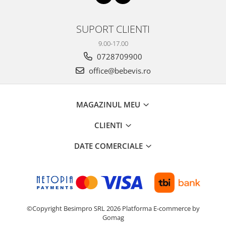
SUPORT CLIENTI
9.00-17.00
0728709900
office@bebevis.ro
MAGAZINUL MEU
CLIENTI
DATE COMERCIALE
©Copyright Besimpro SRL 2026
Platforma E-commerce by
Gomag