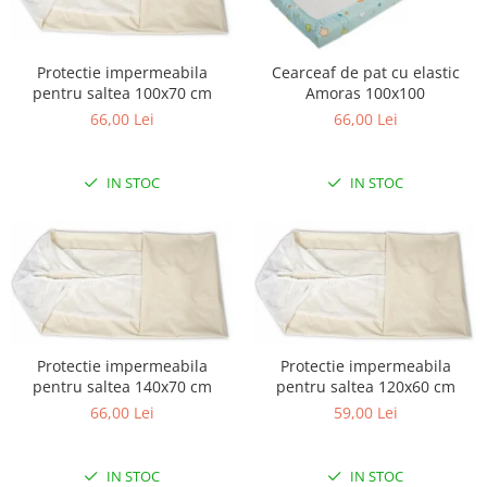
Protectie impermeabila
Cearceaf de pat cu elastic
pentru saltea 100x70 cm
Amoras 100x100
66,00 Lei
66,00 Lei
IN STOC
IN STOC
Protectie impermeabila
Protectie impermeabila
pentru saltea 140x70 cm
pentru saltea 120x60 cm
66,00 Lei
59,00 Lei
IN STOC
IN STOC