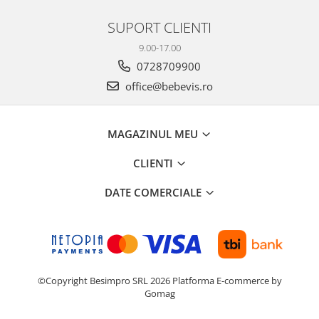
SUPORT CLIENTI
9.00-17.00
0728709900
office@bebevis.ro
MAGAZINUL MEU
CLIENTI
DATE COMERCIALE
©Copyright Besimpro SRL 2026
Platforma E-commerce by
Gomag