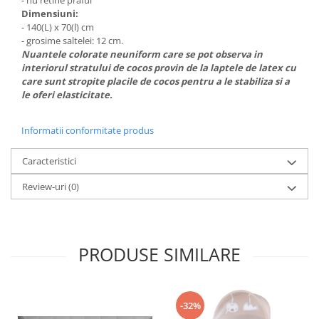
Dimensiuni:
- 140(L) x 70(l) cm
- grosime saltelei: 12 cm.
Nuantele colorate neuniform care se pot observa in
interiorul stratului de cocos provin de la laptele de latex cu
care sunt stropite placile de cocos pentru a le stabiliza si a
le oferi elasticitate.
Informatii conformitate produs
Caracteristici
Review-uri
(0)
PRODUSE SIMILARE
-32%