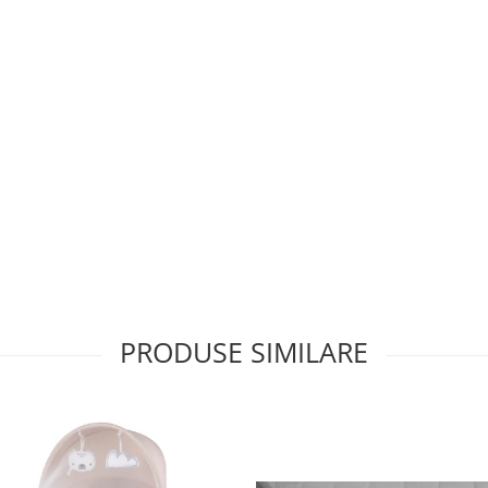
PRODUSE SIMILARE