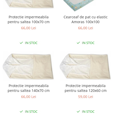
Protectie impermeabila
Cearceaf de pat cu elastic
pentru saltea 100x70 cm
Amoras 100x100
66,00 Lei
66,00 Lei
IN STOC
IN STOC
Protectie impermeabila
Protectie impermeabila
pentru saltea 140x70 cm
pentru saltea 120x60 cm
66,00 Lei
59,00 Lei
IN STOC
IN STOC