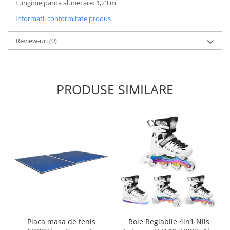
Lungime panta alunecare: 1,23 m
Informatii conformitate produs
Review-uri
(0)
PRODUSE SIMILARE
Placa masa de tenis
Role Reglabile 4in1 Nils