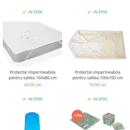
IN STOC
IN STOC
Protectie impermeabila
Protectie impermeabila
pentru saltea 160x80 cm
pentru saltea 100x100 cm
69,00 Lei
70,00 Lei
IN STOC
IN STOC
-17%