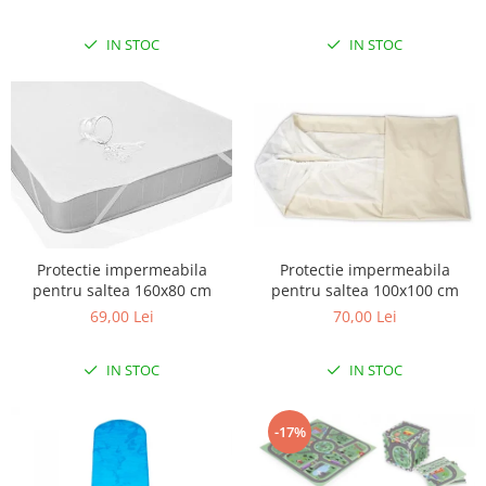
IN STOC
IN STOC
Protectie impermeabila
Protectie impermeabila
pentru saltea 160x80 cm
pentru saltea 100x100 cm
69,00 Lei
70,00 Lei
IN STOC
IN STOC
-17%