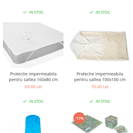
IN STOC
IN STOC
Protectie impermeabila
Protectie impermeabila
pentru saltea 160x80 cm
pentru saltea 100x100 cm
69,00 Lei
70,00 Lei
IN STOC
IN STOC
-17%