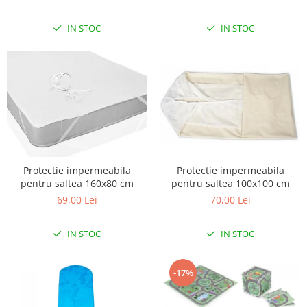
IN STOC
IN STOC
Protectie impermeabila
Protectie impermeabila
pentru saltea 160x80 cm
pentru saltea 100x100 cm
69,00 Lei
70,00 Lei
IN STOC
IN STOC
-17%