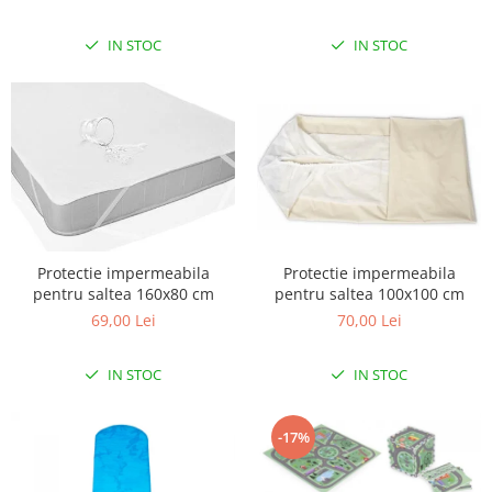
IN STOC
IN STOC
Protectie impermeabila
Protectie impermeabila
pentru saltea 160x80 cm
pentru saltea 100x100 cm
69,00 Lei
70,00 Lei
IN STOC
IN STOC
-17%