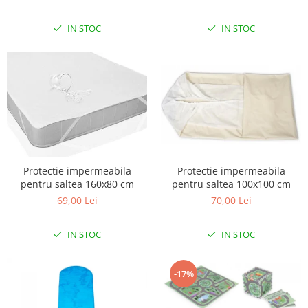
IN STOC
IN STOC
Protectie impermeabila
Protectie impermeabila
pentru saltea 160x80 cm
pentru saltea 100x100 cm
69,00 Lei
70,00 Lei
IN STOC
IN STOC
-17%