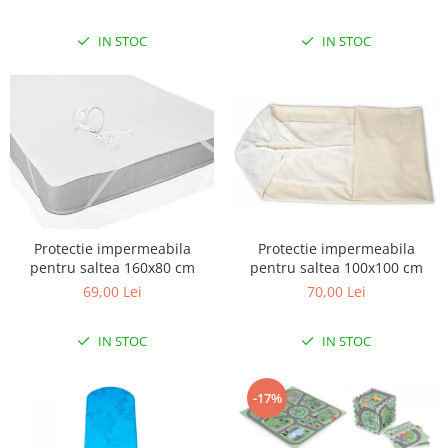
IN STOC
IN STOC
Protectie impermeabila
Protectie impermeabila
pentru saltea 160x80 cm
pentru saltea 100x100 cm
69,00 Lei
70,00 Lei
IN STOC
IN STOC
-17%