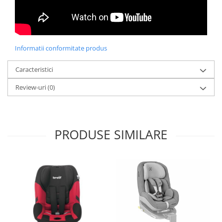
Informatii conformitate produs
Caracteristici
Review-uri
(0)
PRODUSE SIMILARE