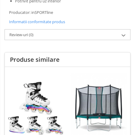
Potrivit pentru uz interior
Producator: inSPORTline
Informatii conformitate produs
Review-uri
(0)
Produse similare