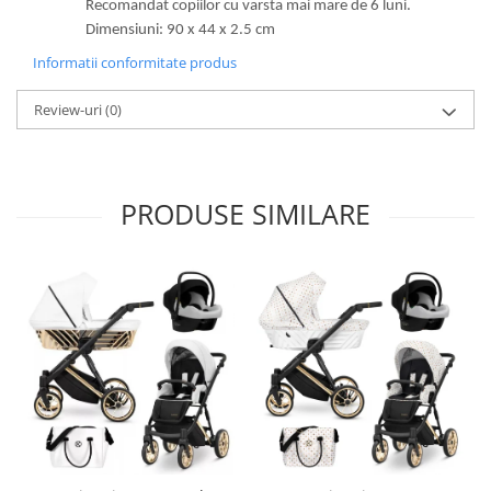
Recomandat copiilor cu varsta mai mare de 6 luni.
Dimensiuni: 90 x 44 x 2.5 cm
Informatii conformitate produs
Review-uri
(0)
PRODUSE SIMILARE