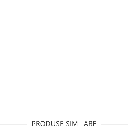
PRODUSE SIMILARE