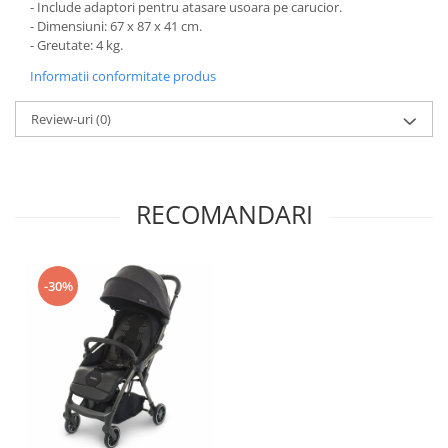
- Include adaptori pentru atasare usoara pe carucior.
- Dimensiuni: 67 x 87 x 41 cm.
- Greutate: 4 kg.
Informatii conformitate produs
Review-uri
(0)
RECOMANDARI
-30%