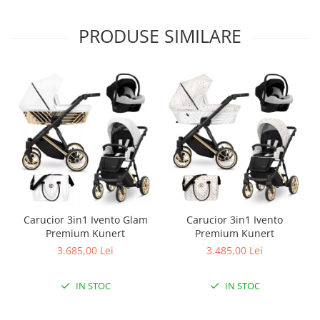
PRODUSE SIMILARE
Carucior 3in1 Ivento Glam
Carucior 3in1 Ivento
Premium Kunert
Premium Kunert
3.685,00 Lei
3.485,00 Lei
IN STOC
IN STOC