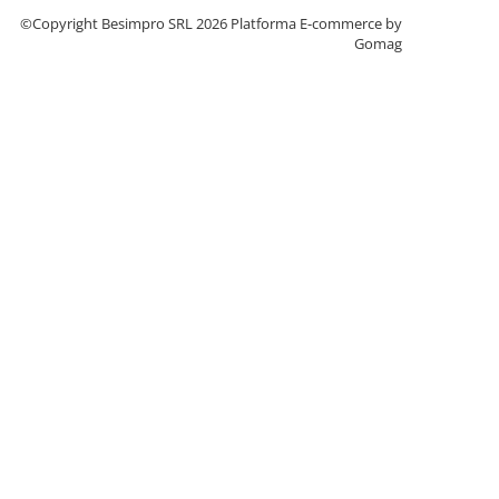
©Copyright Besimpro SRL 2026
Platforma E-commerce by
Gomag