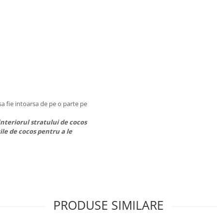
sa fie intoarsa de pe o parte pe
nteriorul stratului de cocos
ile de cocos pentru a le
PRODUSE SIMILARE