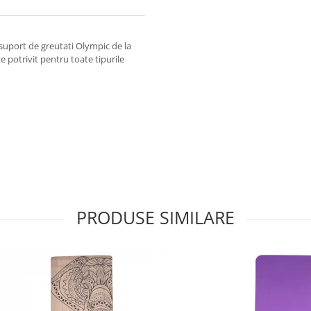
 suport de greutati Olympic de la
e potrivit pentru toate tipurile
PRODUSE SIMILARE