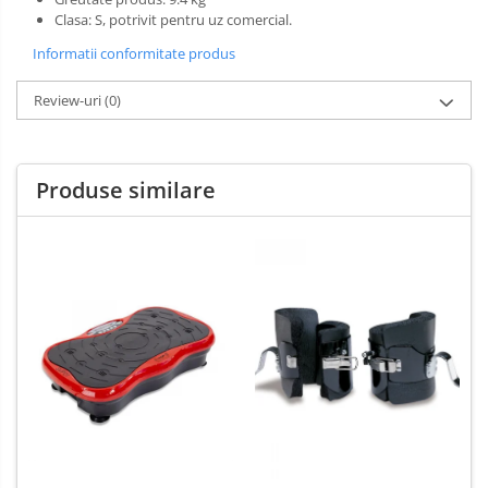
Clasa: S, potrivit pentru uz comercial.
Informatii conformitate produs
Review-uri
(0)
Produse similare