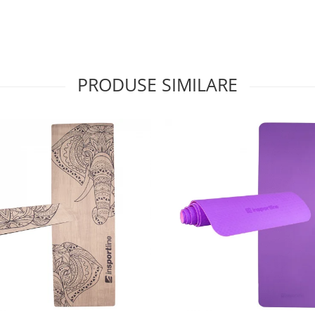
PRODUSE SIMILARE