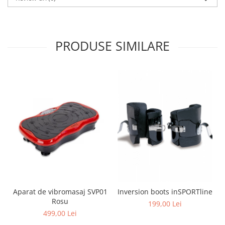
PRODUSE SIMILARE
Aparat de vibromasaj SVP01
Inversion boots inSPORTline
Rosu
199,00 Lei
499,00 Lei