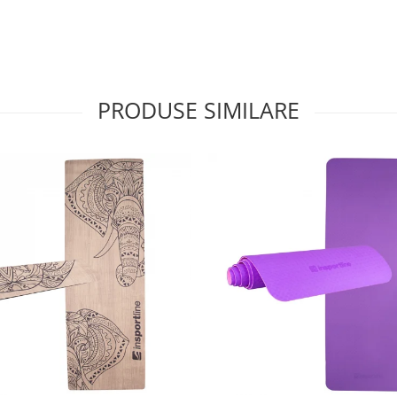
PRODUSE SIMILARE