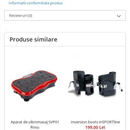
Informatii conformitate produs
Review-uri
(0)
Produse similare
Aparat de vibromasaj SVP01
Inversion boots inSPORTline
Rosu
199,00 Lei