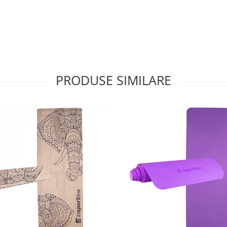
PRODUSE SIMILARE