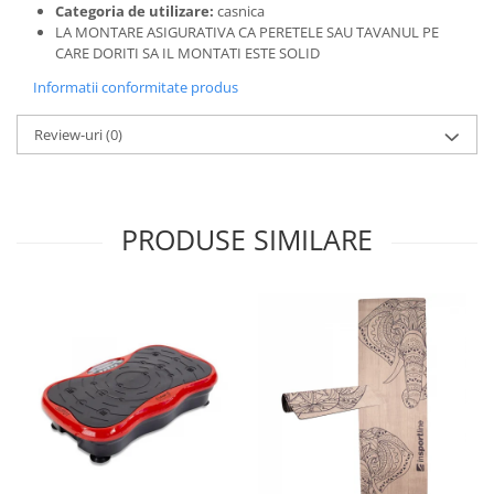
Categoria de utilizare:
casnica
LA MONTARE ASIGURATIVA CA PERETELE SAU TAVANUL PE
CARE DORITI SA IL MONTATI ESTE SOLID
Informatii conformitate produs
Review-uri
(0)
PRODUSE SIMILARE