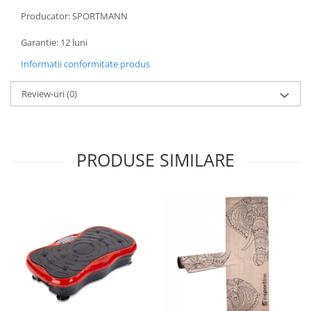
Producator: SPORTMANN
Garantie: 12 luni
Informatii conformitate produs
Review-uri
(0)
PRODUSE SIMILARE