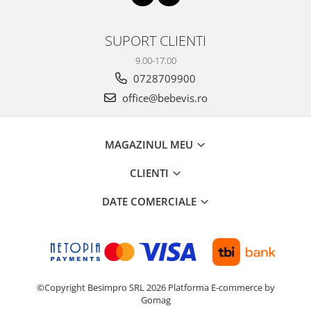
SUPORT CLIENTI
9.00-17.00
0728709900
office@bebevis.ro
MAGAZINUL MEU
CLIENTI
DATE COMERCIALE
©Copyright Besimpro SRL 2026
Platforma E-commerce by
Gomag