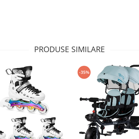
PRODUSE SIMILARE
-35%