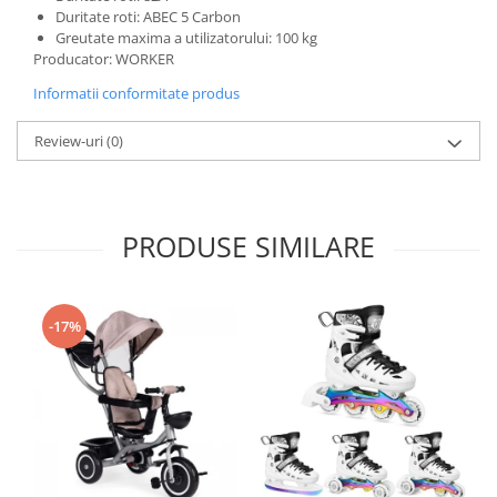
Duritate roti: ABEC 5 Carbon
Greutate maxima a utilizatorului: 100 kg
Producator: WORKER
Informatii conformitate produs
Review-uri
(0)
PRODUSE SIMILARE
-17%