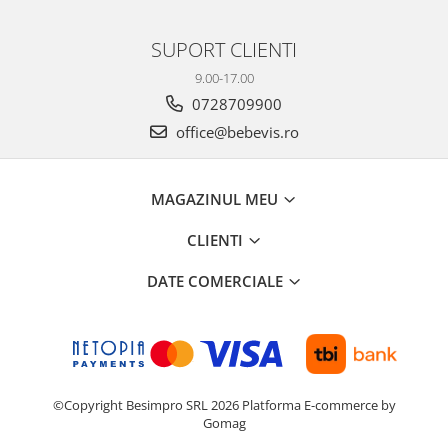
SUPORT CLIENTI
9.00-17.00
0728709900
office@bebevis.ro
MAGAZINUL MEU
CLIENTI
DATE COMERCIALE
©Copyright Besimpro SRL 2026
Platforma E-commerce by
Gomag