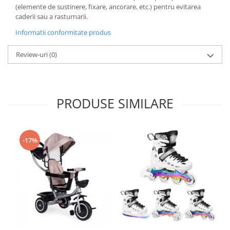
(elemente de sustinere, fixare, ancorare, etc.) pentru evitarea
caderii sau a rasturnarii.
Informatii conformitate produs
Review-uri
(0)
PRODUSE SIMILARE
-17%