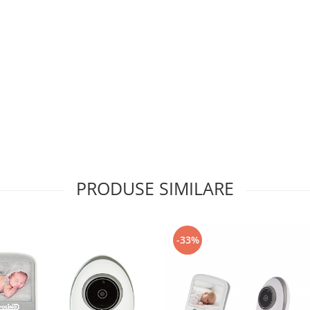
PRODUSE SIMILARE
-33%