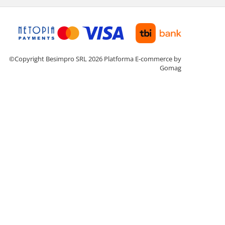
©Copyright Besimpro SRL 2026
Platforma E-commerce by
Gomag