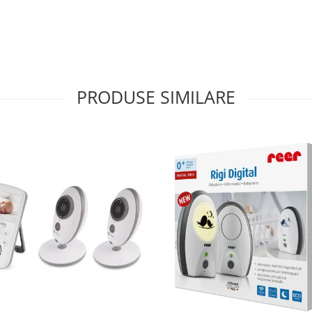
PRODUSE SIMILARE