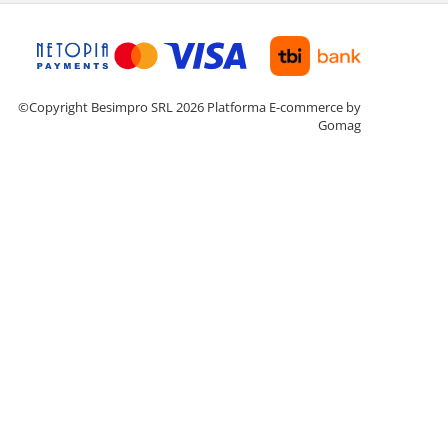
©Copyright Besimpro SRL 2026
Platforma E-commerce by
Gomag