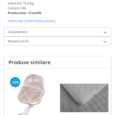
Greutate: 16.6 kg;
Culoare: Alb.
Producator: FreeON.
Informatii conformitate produs
Caracteristici
Review-uri
(0)
Produse similare
-32%