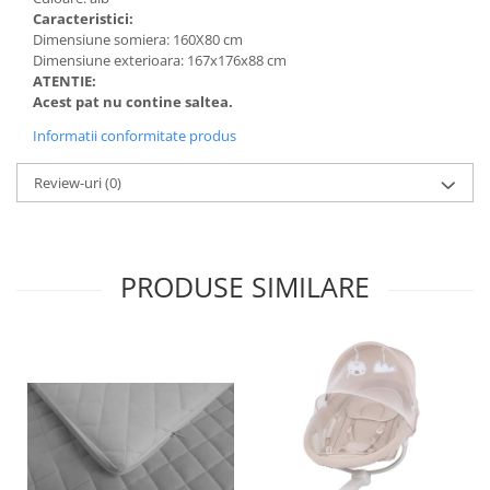
Caracteristici:
Dimensiune somiera: 160X80 cm
Dimensiune exterioara: 167x176x88 cm
ATENTIE:
Acest pat nu contine saltea.
Informatii conformitate produs
Review-uri
(0)
PRODUSE SIMILARE