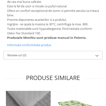
de cea mai buna calitate.
Este la fel de usor si moale ca puful natural.
Ofera un confort exceptional de somn si permite aerului sa treaca
bine.
Previne depunerea acarienilor si a prafului.
Ingrijire - se spala la masina la 30°C, centrifuga la max. 800.
Toate materialele sunt hypoalergenice, fiind testate conform
Oeko-Tex Standard 100
.
Produsele MimiNu sunt produse manual in Polonia.
Informatii conformitate produs
Review-uri
(0)
PRODUSE SIMILARE