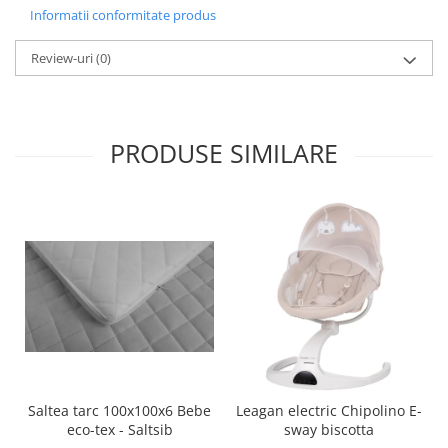
Informatii conformitate produs
Review-uri
(0)
PRODUSE SIMILARE
Saltea tarc 100x100x6 Bebe
Leagan electric Chipolino E-
eco-tex - Saltsib
sway biscotta