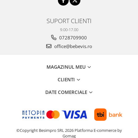
SUPORT CLIENTI
9.00-17.00
0728709900
office@bebevis.ro
MAGAZINUL MEU
CLIENTI
DATE COMERCIALE
©Copyright Besimpro SRL 2026
Platforma E-commerce by
Gomag