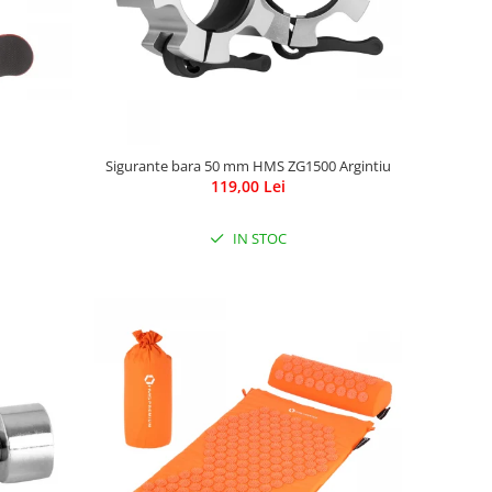
Sigurante bara 50 mm HMS ZG1500 Argintiu
119,00 Lei
IN STOC